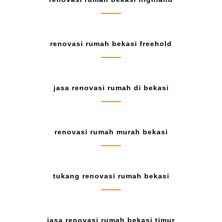
renovasi rumah bekasi freehold
jasa renovasi rumah di bekasi
renovasi rumah murah bekasi
tukang renovasi rumah bekasi
jasa renovasi rumah bekasi timur