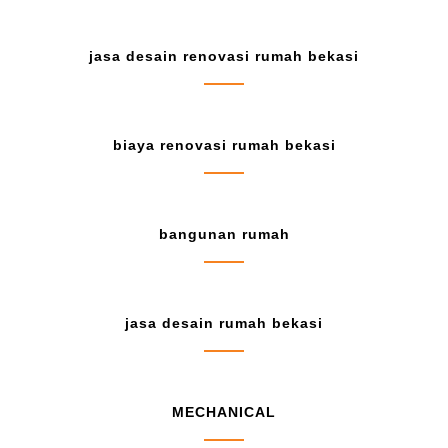
jasa desain renovasi rumah bekasi
biaya renovasi rumah bekasi
bangunan rumah
jasa desain rumah bekasi
MECHANICAL